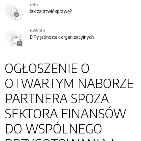
eBoi
Jak załatwić sprawę?
eWrota
BIPy jednostek organizacyjnych.
OGŁOSZENIE O
OTWARTYM NABORZE
PARTNERA SPOZA
SEKTORA FINANSÓW
DO WSPÓLNEGO